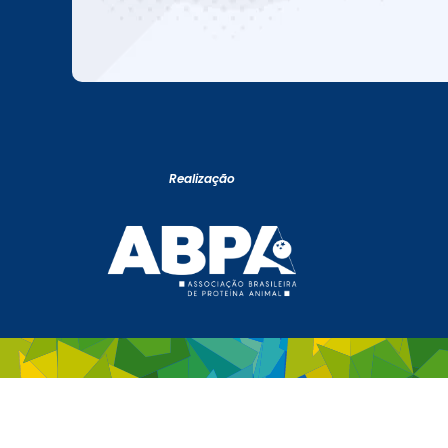
Realização