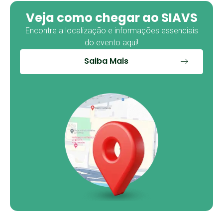
Veja como chegar ao SIAVS
Encontre a localização e informações essenciais
do evento aqui!
Saiba Mais