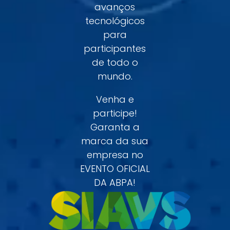
avanços
tecnológicos
para
participantes
de todo o
mundo.
Venha e
participe!
Garanta a
marca da sua
empresa no
EVENTO OFICIAL
DA ABPA!