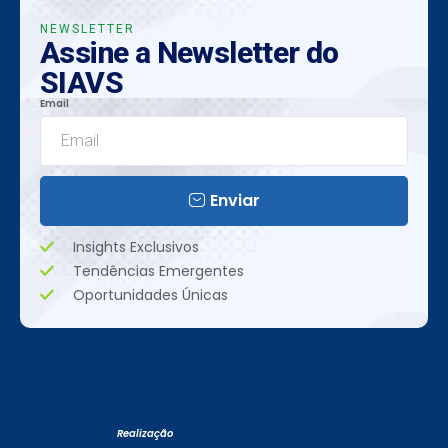
NEWSLETTER
Assine a Newsletter do
SIAVS
Email
Enviar
Insights Exclusivos
Tendências Emergentes
Oportunidades Únicas
Realização