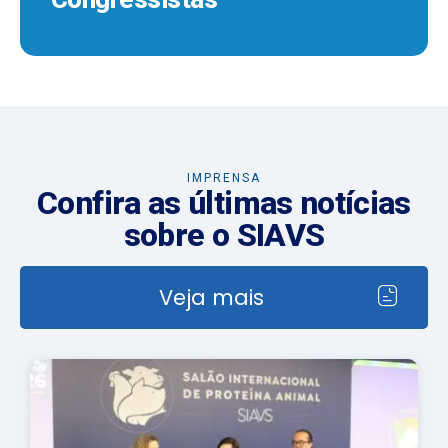
IMPRENSA
Confira as últimas notícias
sobre o SIAVS
Veja mais