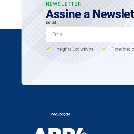
NEWSLETTER
Assine a Newslet
Email
Insights Exclusivos
Tendência
Realização