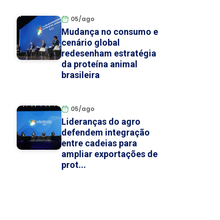
05/ago
Mudança no consumo e
cenário global
redesenham estratégia
da proteína animal
brasileira
05/ago
Lideranças do agro
defendem integração
entre cadeias para
ampliar exportações de
prot...