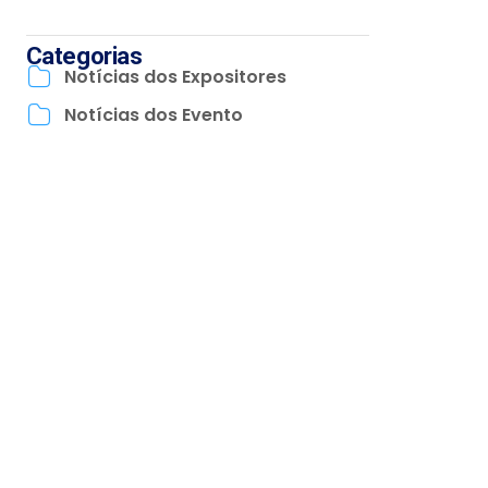
Categorias
Notícias dos Expositores
Notícias dos Evento