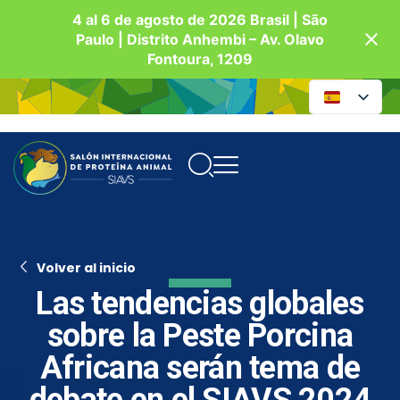
4 al 6 de agosto de 2026 Brasil | São
Paulo | Distrito Anhembi – Av. Olavo
Fontoura, 1209
Volver al inicio
Las tendencias globales
sobre la Peste Porcina
Africana serán tema de