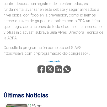
cuatro décadas sin registros de la enfermedad, es
fundamental avanzar en este debate y seguir alineados a
nivel global con foco en la prevención, como lo hemos
hecho a través de grupos interpaíses como PPA América,
que integra asociaciones de todo el continente americano,
y otras iniciativas”, subraya Sula Alves, Directora Técnica de
la ABPA.
Consulte la programación completa del SIAVS en
https://siavs.com.br/programacao-do-congresso/ .
Compartir:
Últimas Noticias
06/Ago