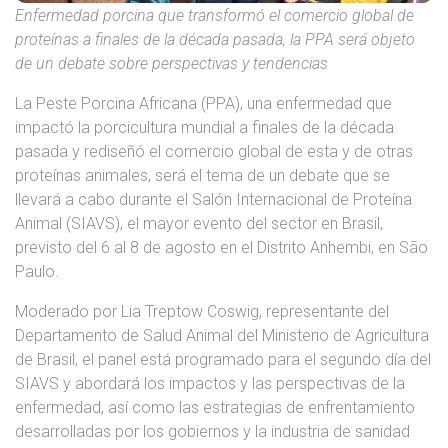
Enfermedad porcina que transformó el comercio global de
proteínas a finales de la década pasada, la PPA será objeto
de un debate sobre perspectivas y tendencias
La Peste Porcina Africana (PPA), una enfermedad que
impactó la porcicultura mundial a finales de la década
pasada y rediseñó el comercio global de esta y de otras
proteínas animales, será el tema de un debate que se
llevará a cabo durante el Salón Internacional de Proteína
Animal (SIAVS), el mayor evento del sector en Brasil,
previsto del 6 al 8 de agosto en el Distrito Anhembi, en São
Paulo.
Moderado por Lia Treptow Coswig, representante del
Departamento de Salud Animal del Ministerio de Agricultura
de Brasil, el panel está programado para el segundo día del
SIAVS y abordará los impactos y las perspectivas de la
enfermedad, así como las estrategias de enfrentamiento
desarrolladas por los gobiernos y la industria de sanidad