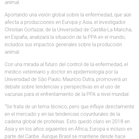
animal.
Aportando una visión global sobre la enfermedad, que aún
afecta a producciones en Europa y Asia, el investigador
Christian Gortazar, de la Universidad de Castilla-La Mancha,
en España, analizará la situación de la PPA en el mundo,
incluidos sus impactos generales sobre la producción
animal.
Con una mirada al futuro del control de la enfermedad, el
médico veterinario y doctor en epidemiología por la
Universidad de São Paulo, Maurício Dutra, promoverá un
debate sobre tendencias y perspectivas en el uso de
vacunas para el enfrentamiento de la PPA a nivel mundial.
“Se trata de un tema técnico, pero que influye directamente
en el mercado y en las tendencias coyunturales de la
cadena global de proteínas. Esto quedó claro en 2018 en
Asia y en los años siguientes en África, Europa e incluso en
parte del Caribe. Aunque Brasil se mantiene desde hace