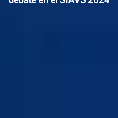
debate en el SIAVS 2024