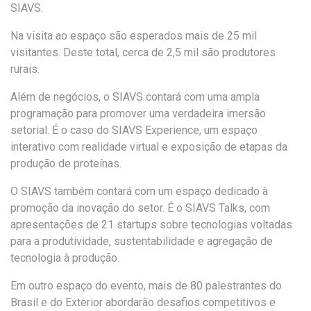
SIAVS.
Na visita ao espaço são esperados mais de 25 mil
visitantes. Deste total, cerca de 2,5 mil são produtores
rurais.
Além de negócios, o SIAVS contará com uma ampla
programação para promover uma verdadeira imersão
setorial. É o caso do SIAVS Experience, um espaço
interativo com realidade virtual e exposição de etapas da
produção de proteínas.
O SIAVS também contará com um espaço dedicado à
promoção da inovação do setor. É o SIAVS Talks, com
apresentações de 21 startups sobre tecnologias voltadas
para a produtividade, sustentabilidade e agregação de
tecnologia à produção.
Em outro espaço do evento, mais de 80 palestrantes do
Brasil e do Exterior abordarão desafios competitivos e