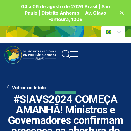
04 a 06 de agosto de 2026 Brasil | São
Paulo | Distrito Anhembi - Av. Olavo
Fontoura, 1209
Voltar ao início
#SIAVS2024 COMEÇA
AMANHÃ! Ministros e
Governadores confirmam