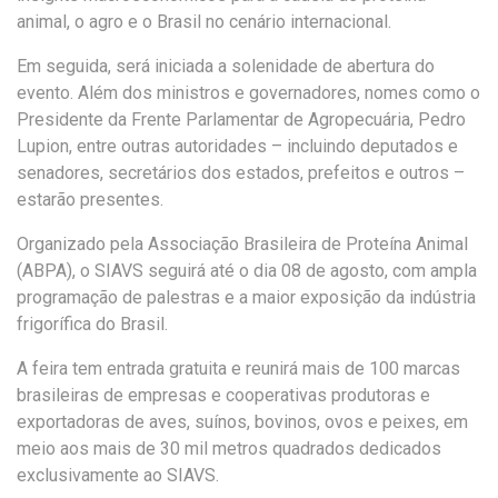
animal, o agro e o Brasil no cenário internacional.
Em seguida, será iniciada a solenidade de abertura do
evento. Além dos ministros e governadores, nomes como o
Presidente da Frente Parlamentar de Agropecuária, Pedro
Lupion, entre outras autoridades – incluindo deputados e
senadores, secretários dos estados, prefeitos e outros –
estarão presentes.
Organizado pela Associação Brasileira de Proteína Animal
(ABPA), o SIAVS seguirá até o dia 08 de agosto, com ampla
programação de palestras e a maior exposição da indústria
frigorífica do Brasil.
A feira tem entrada gratuita e reunirá mais de 100 marcas
brasileiras de empresas e cooperativas produtoras e
exportadoras de aves, suínos, bovinos, ovos e peixes, em
meio aos mais de 30 mil metros quadrados dedicados
exclusivamente ao SIAVS.