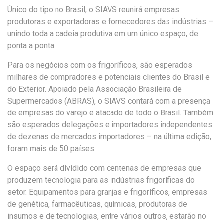
Único do tipo no Brasil, o SIAVS reunirá empresas
produtoras e exportadoras e fornecedores das indústrias –
unindo toda a cadeia produtiva em um único espaço, de
ponta a ponta.
Para os negócios com os frigoríficos, são esperados
milhares de compradores e potenciais clientes do Brasil e
do Exterior. Apoiado pela Associação Brasileira de
Supermercados (ABRAS), o SIAVS contará com a presença
de empresas do varejo e atacado de todo o Brasil. Também
são esperados delegações e importadores independentes
de dezenas de mercados importadores – na última edição,
foram mais de 50 países.
O espaço será dividido com centenas de empresas que
produzem tecnologia para as indústrias frigoríficas do
setor. Equipamentos para granjas e frigoríficos, empresas
de genética, farmacêuticas, químicas, produtoras de
insumos e de tecnologias, entre vários outros, estarão no