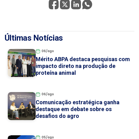
Últimas Notícias
06/ago
Mérito ABPA destaca pesquisas com
impacto direto na produção de
proteína animal
06/ago
Comunicação estratégica ganha
destaque em debate sobre os
desafios do agro
05/ago