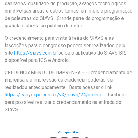
sanitários, qualidade de produção, avanços tecnológicos
em diversas áreas e outros temas, em meio à programação
de palestras do SIAVS. Grande parte da programação é
gratuita e aberta ao público do setor.
O credenciamento para visita à feira do SIAVS e as
inscrições para o congresso podem ser realizados pelo
site
https://siavs.com.br
ou pelo aplicativo do SIAVS BR,
disponível para IOS e Android.
CREDENCIAMENTO DE IMPRENSA
– O credenciamento de
imprensa e a impressão da credencial poderão ser
realizados antecipadamente. Basta acessar o link
https://easyexpo.com.br/v3/siavs/24/indimpr.
Também
será possível realizar o credenciamento na entrada do
SIAVS.
Compartilhe: