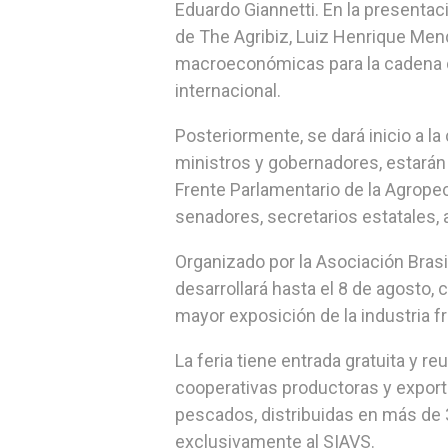
Eduardo Giannetti. En la presentac
de The Agribiz, Luiz Henrique Men
macroeconómicas para la cadena de 
internacional.
Posteriormente, se dará inicio a l
ministros y gobernadores, estarán
Frente Parlamentario de la Agrope
senadores, secretarios estatales, 
Organizado por la Asociación Brasi
desarrollará hasta el 8 de agosto,
mayor exposición de la industria fri
La feria tiene entrada gratuita y 
cooperativas productoras y export
pescados, distribuidas en más de
exclusivamente al SIAVS.