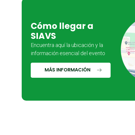
Cómo llegar a
SIAVS
Encuentra aquí la ubicación y la
información esencial del evento
MÁS INFORMACIÓN