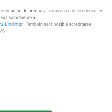
creditación de prensa y la impresión de credenciales
ipada accediendo a
/24/indimpr.
También será posible acreditarse
VS.