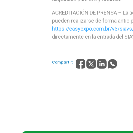
ACREDITACIÓN DE PRENSA
– La a
pueden realizarse de forma antic
https://easyexpo.com.br/v3/siavs
directamente en la entrada del SIA
Compartir: