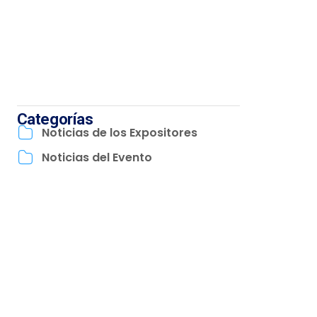
Categorías
Noticias de los Expositores
Noticias del Evento