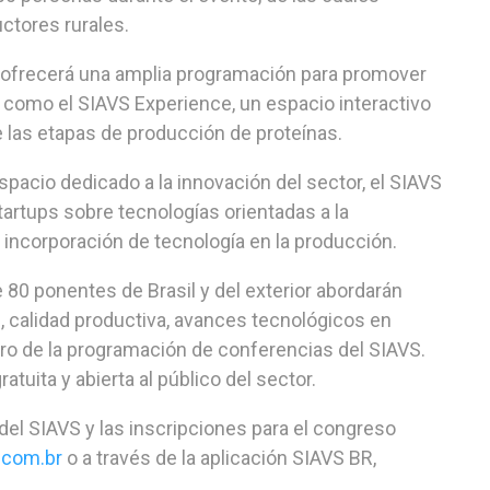
ctores rurales.
 ofrecerá una amplia programación para promover
, como el SIAVS Experience, un espacio interactivo
de las etapas de producción de proteínas.
pacio dedicado a la innovación del sector, el SIAVS
artups sobre tecnologías orientadas a la
la incorporación de tecnología en la producción.
 80 ponentes de Brasil y del exterior abordarán
, calidad productiva, avances tecnológicos en
tro de la programación de conferencias del SIAVS.
atuita y abierta al público del sector.
a del SIAVS y las inscripciones para el congreso
s.com.br
o a través de la aplicación SIAVS BR,