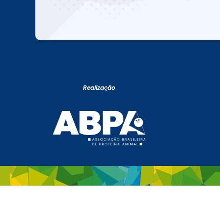
Realização