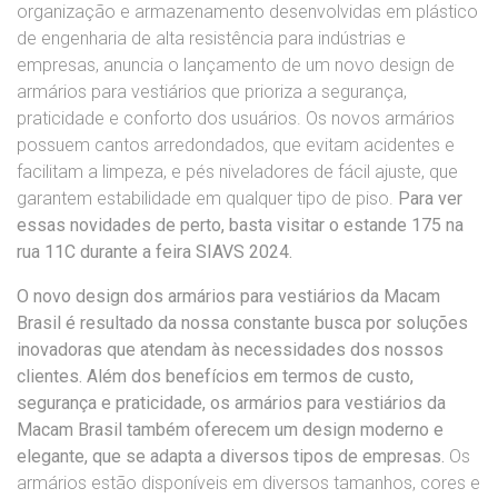
organização e armazenamento desenvolvidas em plástico
de engenharia de alta resistência para indústrias e
empresas, anuncia o lançamento de um novo design de
armários para vestiários que prioriza a segurança,
praticidade e conforto dos usuários. Os novos armários
possuem cantos arredondados, que evitam acidentes e
facilitam a limpeza, e pés niveladores de fácil ajuste, que
garantem estabilidade em qualquer tipo de piso.
Para ver
essas novidades de perto, basta visitar o estande 175 na
rua 11C durante a feira SIAVS 2024.
O novo design dos armários para vestiários da Macam
Brasil é resultado da nossa constante busca por soluções
inovadoras que atendam às necessidades dos nossos
clientes. Além dos benefícios em termos de custo,
segurança e praticidade, os armários para vestiários da
Macam Brasil também oferecem um design moderno e
elegante, que se adapta a diversos tipos de empresas.
Os
armários estão disponíveis em diversos tamanhos, cores e