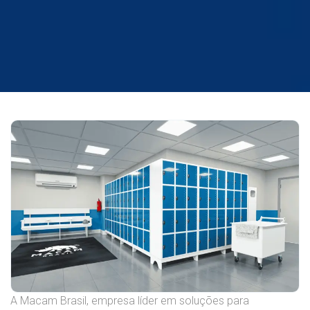
A Macam Brasil, empresa líder em soluções para