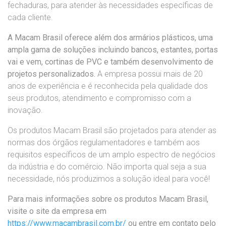
fechaduras, para atender às necessidades específicas de
cada cliente.
A Macam Brasil oferece além dos armários plásticos, uma
ampla gama de soluções incluindo bancos, estantes, portas
vai e vem, cortinas de PVC e também desenvolvimento de
projetos personalizados.
A empresa possui mais de 20
anos de experiência e é reconhecida pela qualidade dos
seus produtos, atendimento e compromisso com a
inovação.
Os produtos Macam Brasil são projetados para atender as
normas dos órgãos regulamentadores e também aos
requisitos específicos de um amplo espectro de negócios
da indústria e do comércio. Não importa qual seja a sua
necessidade, nós produzimos a solução ideal para você!
Para mais informações sobre os produtos Macam Brasil,
visite o site da empresa em
https://www.macambrasil.com.br/
ou entre em contato pelo