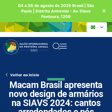
04 a 06 de agosto de 2026 Brasil | São
Paulo | Distrito Anhembi - Av. Olavo
Fontoura, 1209
Voltar ao início
Macam Brasil apresenta
novo design de armários
na SIAVS 2024: cantos