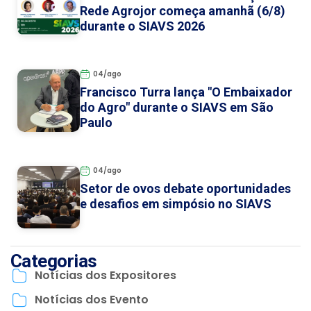
Rede Agrojor começa amanhã (6/8)
durante o SIAVS 2026
04/ago
Francisco Turra lança "O Embaixador
do Agro" durante o SIAVS em São
Paulo
04/ago
Setor de ovos debate oportunidades
e desafios em simpósio no SIAVS
Categorias
Notícias dos Expositores
Notícias dos Evento