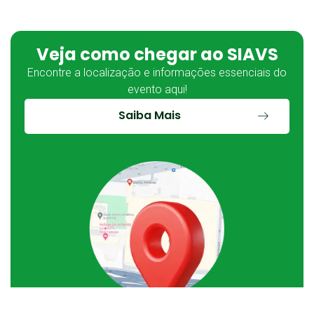
Veja como chegar ao SIAVS
Encontre a localização e informações essenciais do
evento aqui!
Saiba Mais