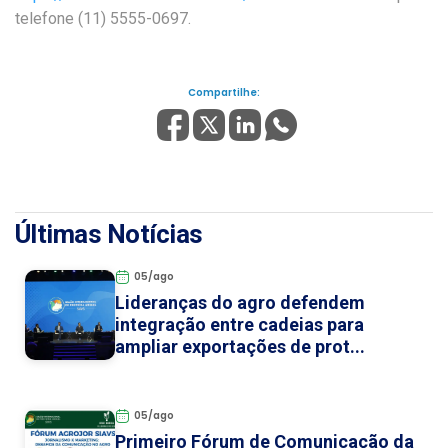
telefone (11) 5555-0697.
Compartilhe:
Últimas Notícias
05/ago
Lideranças do agro defendem
integração entre cadeias para
ampliar exportações de prot...
05/ago
Primeiro Fórum de Comunicação da