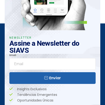
NEWSLETTER
Assine a Newsletter do
SIAVS
Email
Enviar
Insights Exclusivos
Tendências Emergentes
Oportunidades Únicas