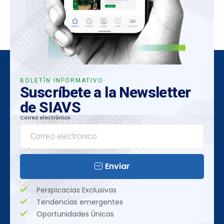
BOLETÍN INFORMATIVO
Suscríbete a la Newsletter
de SIAVS
Correo electrónico
Enviar
Perspicacias Exclusivas
Tendencias emergentes
Oportunidades Únicas