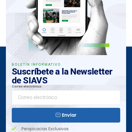
BOLETÍN INFORMATIVO
Suscríbete a la Newsletter
de SIAVS
Correo electrónico
Enviar
Perspicacias Exclusivas