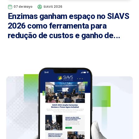
07 de Mayo
SIAVS 2026
Enzimas ganham espaço no SIAVS
2026 como ferramenta para
redução de custos e ganho de...