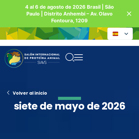
4 al 6 de agosto de 2026 Brasil | São
Paulo | Distrito Anhembi – Av. Olavo
Fontoura, 1209
Volver al inicio
siete de mayo de 2026