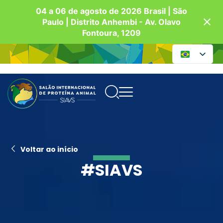
04 a 06 de agosto de 2026 Brasil | São
Paulo | Distrito Anhembi - Av. Olavo
Fontoura, 1209
Voltar ao início
#SIAVS