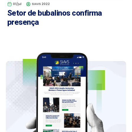
01/jul
SIAVS 2022
Setor de bubalinos confirma
presença