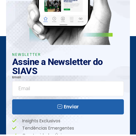
NEWSLETTER
Assine a Newsletter do
SIAVS
Email
Enviar
Insights Exclusivos
Tendências Emergentes
Oportunidades Únicas