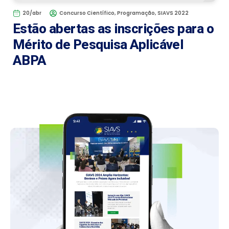
20/abr
Concurso Científico
,
Programação
,
SIAVS 2022
Estão abertas as inscrições para o
Mérito de Pesquisa Aplicável
ABPA