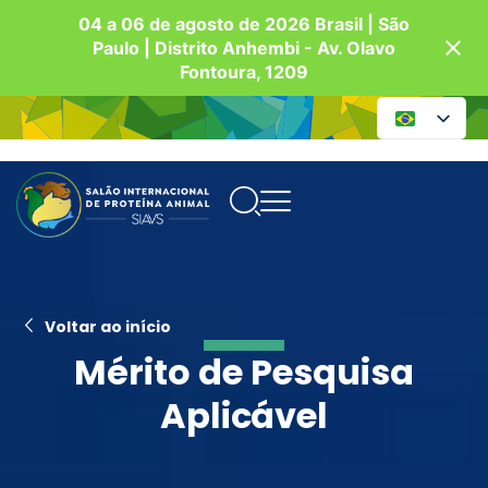
04 a 06 de agosto de 2026 Brasil | São
Paulo | Distrito Anhembi - Av. Olavo
Fontoura, 1209
Voltar ao início
Mérito de Pesquisa
Aplicável