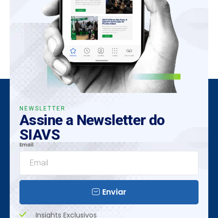
NEWSLETTER
Assine a Newsletter do
SIAVS
Email
Enviar
Insights Exclusivos