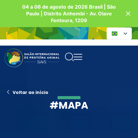
04 a 06 de agosto de 2026 Brasil | São
Paulo | Distrito Anhembi - Av. Olavo
Fontoura, 1209
Voltar ao início
#MAPA