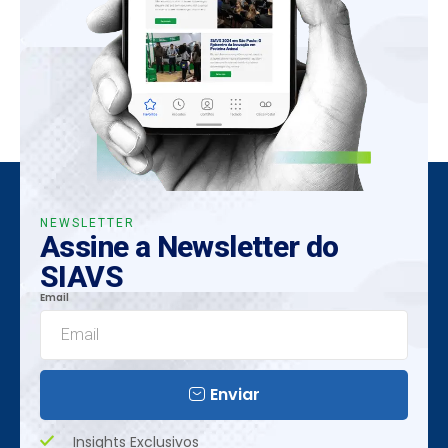
NEWSLETTER
Assine a Newsletter do
SIAVS
Email
Enviar
Insights Exclusivos