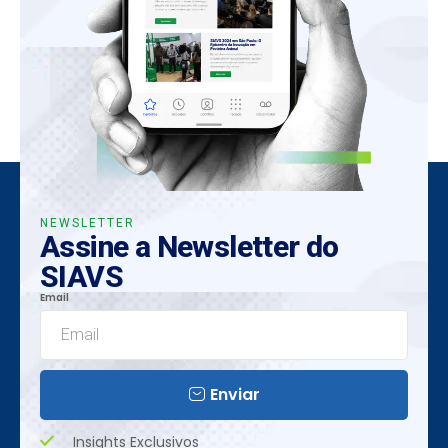
NEWSLETTER
Assine a Newsletter do
SIAVS
Email
Enviar
Insights Exclusivos