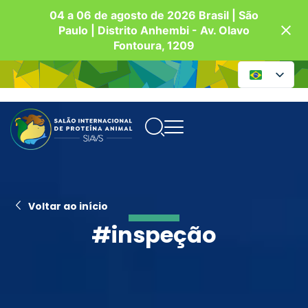
04 a 06 de agosto de 2026 Brasil | São
Paulo | Distrito Anhembi - Av. Olavo
Fontoura, 1209
Voltar ao início
#inspeção