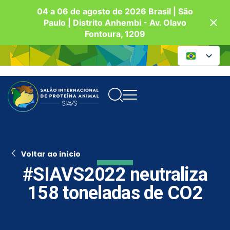
04 a 06 de agosto de 2026 Brasil | São
Paulo | Distrito Anhembi - Av. Olavo
Fontoura, 1209
Voltar ao início
#SIAVS2022 neutraliza
158 toneladas de CO2