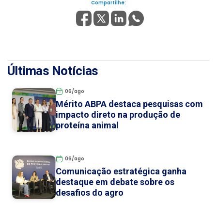
Compartilhe:
Últimas Notícias
06/ago
Mérito ABPA destaca pesquisas com
impacto direto na produção de
proteína animal
06/ago
Comunicação estratégica ganha
destaque em debate sobre os
desafios do agro