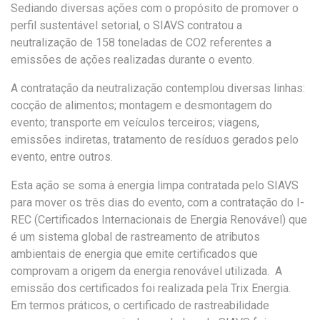
Sediando diversas ações com o propósito de promover o
perfil sustentável setorial, o SIAVS contratou a
neutralização de 158 toneladas de CO
2
referentes a
emissões de ações realizadas durante o evento.
A contratação da neutralização contemplou diversas linhas:
cocção de alimentos; montagem e desmontagem do
evento; transporte em veículos terceiros; viagens,
emissões indiretas, tratamento de resíduos gerados pelo
evento, entre outros.
Esta ação se soma à energia limpa contratada pelo SIAVS
para mover os três dias do evento, com a contratação do I-
REC (Certificados Internacionais de Energia Renovável) que
é um sistema global de rastreamento de atributos
ambientais de energia que emite certificados que
comprovam a origem da energia renovável utilizada. A
emissão dos certificados foi realizada pela Trix Energia.
Em termos práticos, o certificado de rastreabilidade