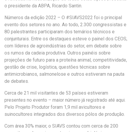
o presidente da ABPA, Ricardo Santin.
Números da edição 2022 –
O #SIAVS2022 foi o principal
evento dos setores no ano. Ao todo, 2.300 congressistas e
80 palestrantes participaram dos temários técnicos e
conjunturais. Entre os destaques esteve o painel dos CEOS,
com líderes de agroindústrias do setor, em debate sobre
os rumos da cadeia produtiva. Outros painéis sobre
projeções de futuro para a proteína animal, competitividade,
gestão de crise, logística, questões técnicas sobre
antimicrobianos, salmonelose e outros estiveram na pauta
de debates.
Cerca de 21 mil visitantes de 53 países estiveram
presentes no evento – maior número já registrado até aqui.
Pelo Projeto Produtor foram 1,9 mil avicultores e
suinocultores integrados dos diversos pólos de produção.
Com área 30% maior, o SIAVS contou com cerca de 200