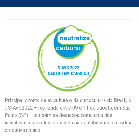
Principal evento da avicultura e da suinocultura do Brasil, o
#SIAVS2022 – realizado entre 09 e 11 de agosto, em São
Paulo (SP) – também se destacou como uma das
iniciativas mais relevantes pela sustentabilidade da cadeia
produtiva no ano.