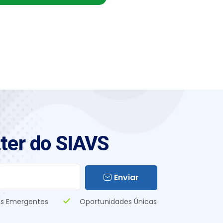
ter do SIAVS
Enviar
s Emergentes
Oportunidades Únicas