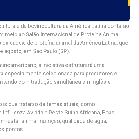
cultura e da bovinocultura da América Latina contarão
meio ao Salão Internacional de Proteína Animal
 da cadeia de proteína animal da América Latina, que
de agosto, em São Paulo (SP).
tinoamericano, a iniciativa estruturará uma
ta especialmente selecionada para produtores e
ontando com tradução simultânea em inglês e
ais que tratarão de temas atuais, como
 Influenza Aviária e Peste Suína Africana, Boas
m-estar animal, nutrição, qualidade de água,
ros pontos.