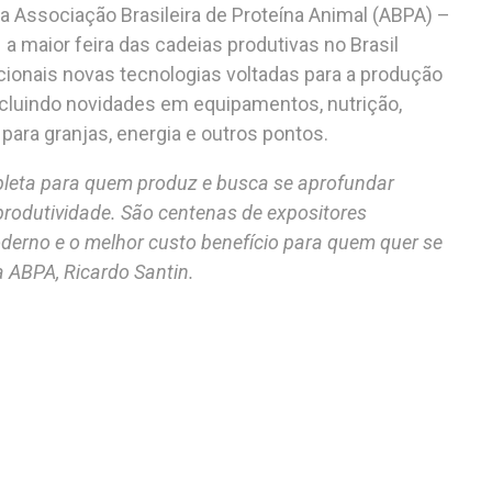
Associação Brasileira de Proteína Animal (ABPA) –
a maior feira das cadeias produtivas no Brasil
acionais novas tecnologias voltadas para a produção
incluindo novidades em equipamentos, nutrição,
 para granjas, energia e outros pontos.
leta para quem produz e busca se aprofundar
 produtividade. São centenas de expositores
erno e o melhor custo benefício para quem quer se
a ABPA, Ricardo Santin.