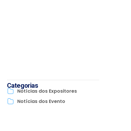
Categorias
Notícias dos Expositores
Notícias dos Evento