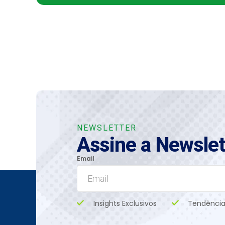
NEWSLETTER
Assine a Newslet
Email
Insights Exclusivos
Tendência