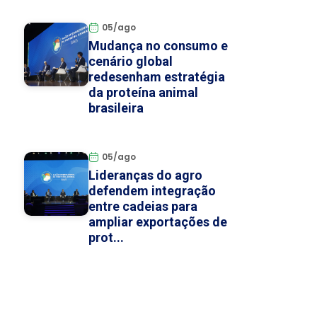
05/ago
Mudança no consumo e
cenário global
redesenham estratégia
da proteína animal
brasileira
05/ago
Lideranças do agro
defendem integração
entre cadeias para
ampliar exportações de
prot...