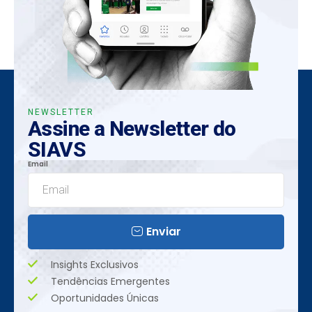
NEWSLETTER
Assine a Newsletter do
SIAVS
Email
Enviar
Insights Exclusivos
Tendências Emergentes
Oportunidades Únicas