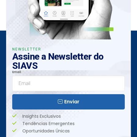
NEWSLETTER
Assine a Newsletter do
SIAVS
Email
Enviar
Insights Exclusivos
Tendências Emergentes
Oportunidades Únicas