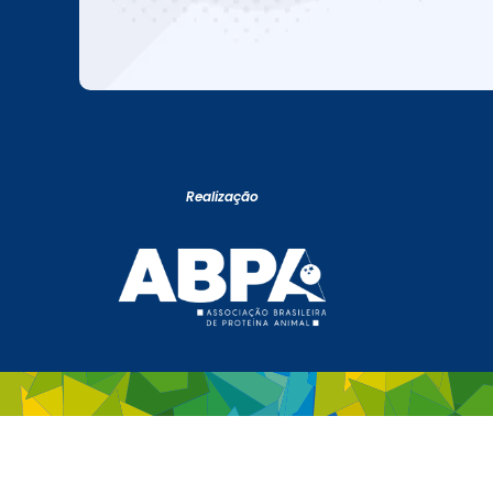
Realização