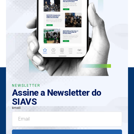
NEWSLETTER
Assine a Newsletter do
SIAVS
Email