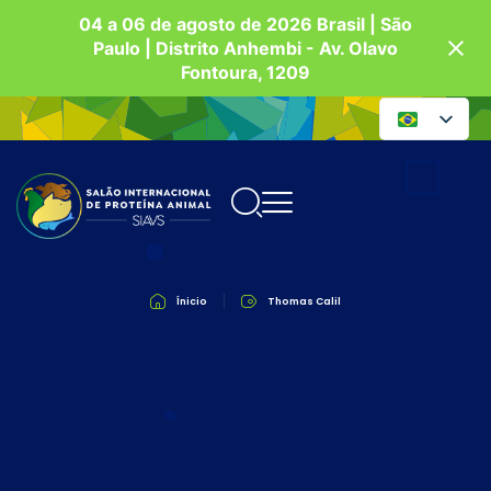
04 a 06 de agosto de 2026 Brasil | São
Paulo | Distrito Anhembi - Av. Olavo
Fontoura, 1209
Ínicio
Thomas Calil