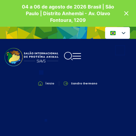
04 a 06 de agosto de 2026 Brasil | São
Paulo | Distrito Anhembi - Av. Olavo
Fontoura, 1209
Ínicio
Sandro Germano