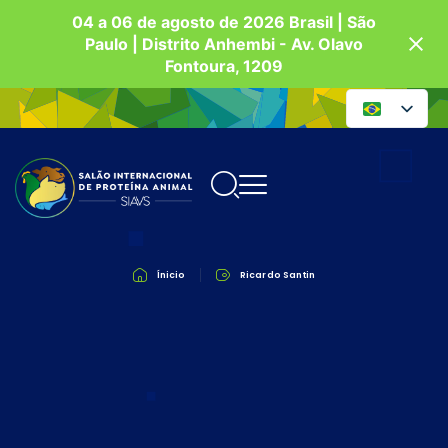
04 a 06 de agosto de 2026 Brasil | São
Paulo | Distrito Anhembi - Av. Olavo
Fontoura, 1209
Ínicio
Ricardo Santin