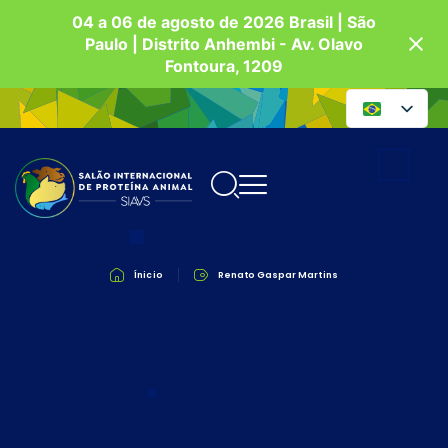
04 a 06 de agosto de 2026 Brasil | São
Paulo | Distrito Anhembi - Av. Olavo
Fontoura, 1209
Ínicio
Renato Gaspar Martins