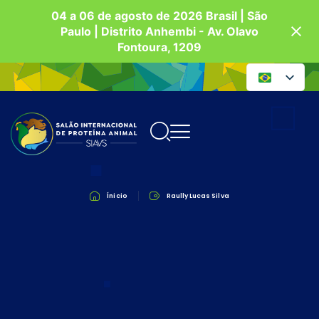
04 a 06 de agosto de 2026 Brasil | São
Paulo | Distrito Anhembi - Av. Olavo
Fontoura, 1209
Ínicio
Raully Lucas Silva