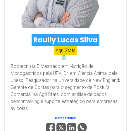
Raully Lucas Silva
Agri Stats
Zootecnista E Mestrado em Nutrição de
Monogástricos pela UFV; Dr. em Ciência Animal pela
Unesp; Pesquisador na Universidade de New England;
Gerente de Contas para o segmento de Postura
Comercial na Agri Stats, com análise de dados,
benchmarking e suporte estratégico para empresas
avícolas.
Compartilhe: