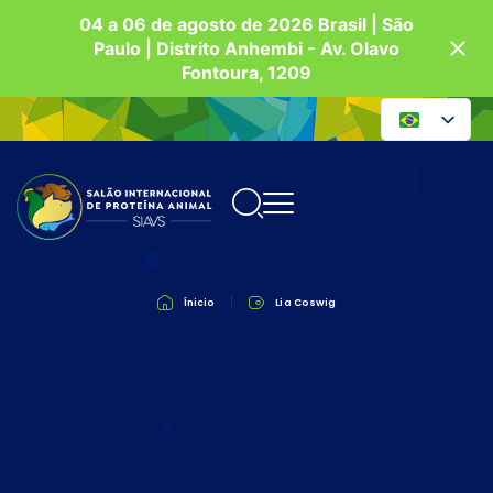
04 a 06 de agosto de 2026 Brasil | São
Paulo | Distrito Anhembi - Av. Olavo
Fontoura, 1209
Ínicio
Lia Coswig