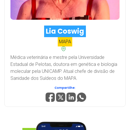
Lia Coswig
MAPA
Médica veterinária e mestre pela Universidade
Estadual de Pelotas, doutora em genética e biologia
molecular pela UNICAMP. Atual chefe de divisão de
Sanidade dos Suídeos do MAPA.
Compartilhe: