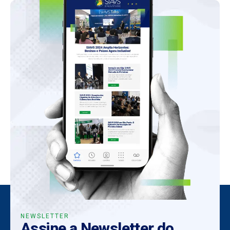
NEWSLETTER
Assine a Newsletter do