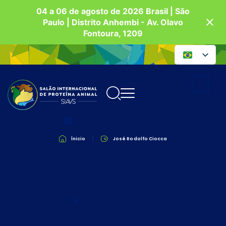
04 a 06 de agosto de 2026 Brasil | São
Paulo | Distrito Anhembi - Av. Olavo
Fontoura, 1209
Ínicio
José Rodolfo Ciocca