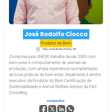
José Rodolfo Ciocca
Produtor do Bem
São José do Rio Preto, SP
Zootecnia pela UNESP, trabalha desde 2003 com
bem-estar e comportamento de animais de
produção, com ampla experiência na implantação
de boas práticas de bem-estar. Atualmente é diretor
executivo da Produtor do Bem Certificação de
Sustentabilidade e Animal Welfare Advisor da F&S
Consulting.
Compartilhe: