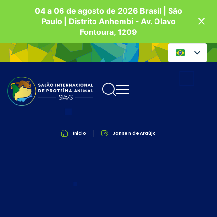
04 a 06 de agosto de 2026 Brasil | São
Paulo | Distrito Anhembi - Av. Olavo
Fontoura, 1209
Ínicio
Jansen de Araújo