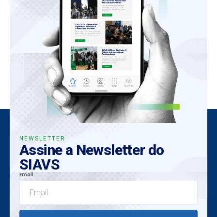
NEWSLETTER
Assine a Newsletter do
SIAVS
Email