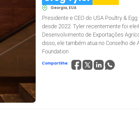
Georgia, EUA
Presidente e CEO do USA Poultry & Egg
desde 2022. Tyler recentemente foi ele
Desenvolvimento de Exportações Agríc
disso, ele também atua no Conselho de 
Foundation
Compartilhe: