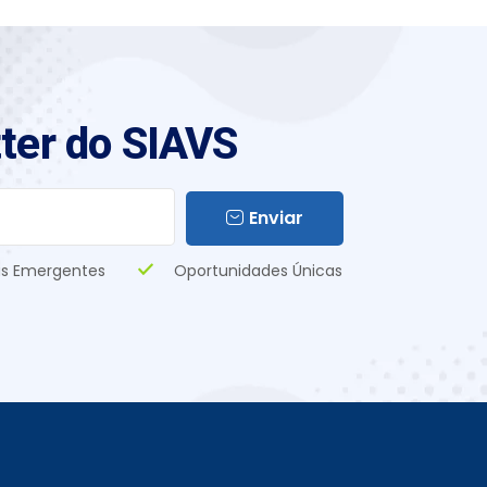
ter do SIAVS
Enviar
s Emergentes
Oportunidades Únicas