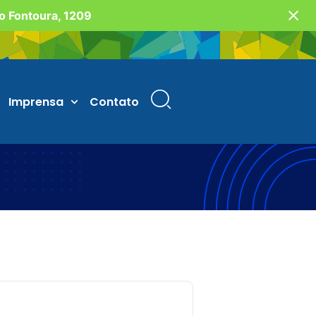
vo Fontoura, 1209
Imprensa
Contato