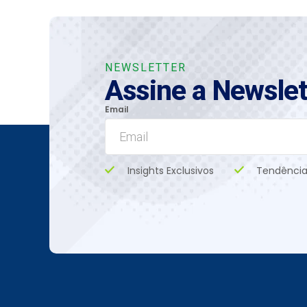
NEWSLETTER
Assine a Newslet
Email
Insights Exclusivos
Tendência