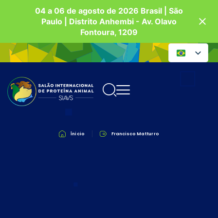
04 a 06 de agosto de 2026 Brasil | São
Paulo | Distrito Anhembi - Av. Olavo
Fontoura, 1209
Ínicio
Francisco Matturro