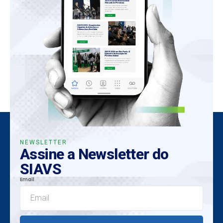
NEWSLETTER
Assine a Newsletter do
SIAVS
Email