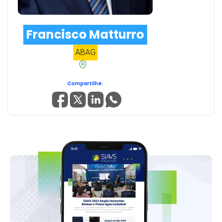
Francisco Matturro
ABAG
Compartilhe: