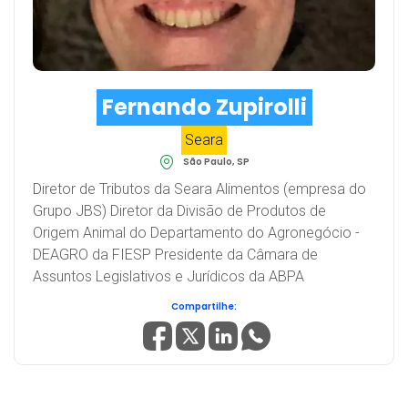
Fernando Zupirolli
Seara
São Paulo, SP
Diretor de Tributos da Seara Alimentos (empresa do
Grupo JBS) Diretor da Divisão de Produtos de
Origem Animal do Departamento do Agronegócio -
DEAGRO da FIESP Presidente da Câmara de
Assuntos Legislativos e Jurídicos da ABPA
Compartilhe: