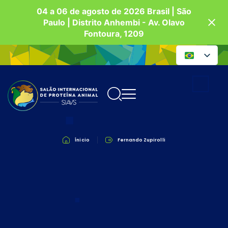
04 a 06 de agosto de 2026 Brasil | São
Paulo | Distrito Anhembi - Av. Olavo
Fontoura, 1209
Ínicio
Fernando Zupirolli