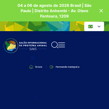
04 a 06 de agosto de 2026 Brasil | São
Paulo | Distrito Anhembi - Av. Olavo
Fontoura, 1209
Ínicio
Fernando Sampaio