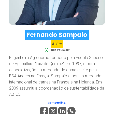
Fernando Sampaio
Abiec
São Paulo, SP
Engenheiro Agrônomo formado pela Escola Superior
de Agricultura “Luiz de Queiroz” em 1997, e com
especialização no mercado de carne e leite pela
ESA Angers na França. Sampaio atuou no mercado
internacional de carnes na França e na Holanda. Em
2009 assumiu a coordenação de sustentabilidade da
ABIEC.
Compartilhe: