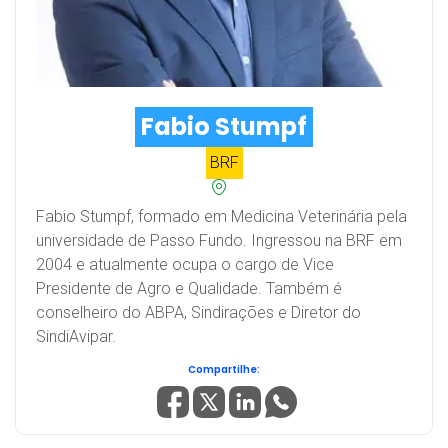
Fabio Stumpf
BRF
Fabio Stumpf, formado em Medicina Veterinária pela
universidade de Passo Fundo. Ingressou na BRF em
2004 e atualmente ocupa o cargo de Vice
Presidente de Agro e Qualidade. Também é
conselheiro do ABPA, Sindirações e Diretor do
SindiAvipar.
Compartilhe: