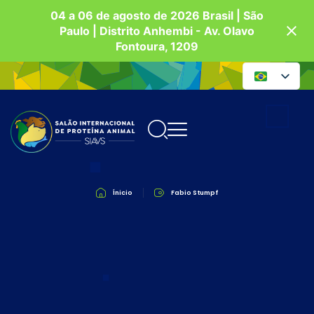
04 a 06 de agosto de 2026 Brasil | São
Paulo | Distrito Anhembi - Av. Olavo
Fontoura, 1209
Ínicio
Fabio Stumpf