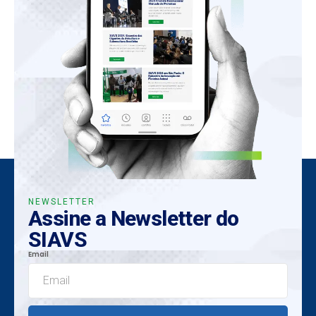
NEWSLETTER
Assine a Newsletter do
SIAVS
Email