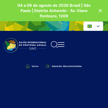
04 a 06 de agosto de 2026 Brasil | São
Paulo | Distrito Anhembi - Av. Olavo
Fontoura, 1209
Ínicio
Eduardo Weschenfelder