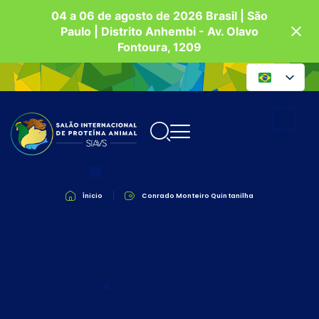
04 a 06 de agosto de 2026 Brasil | São
Paulo | Distrito Anhembi - Av. Olavo
Fontoura, 1209
Ínicio
Conrado Monteiro Quintanilha