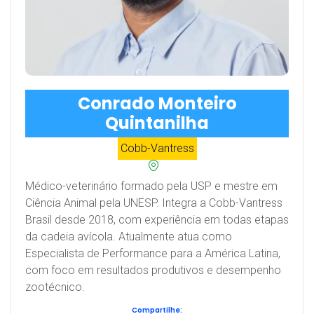
Conrado Monteiro
Quintanilha
Cobb-Vantress
Médico-veterinário formado pela USP e mestre em
Ciência Animal pela UNESP. Integra a Cobb-Vantress
Brasil desde 2018, com experiência em todas etapas
da cadeia avícola. Atualmente atua como
Especialista de Performance para a América Latina,
com foco em resultados produtivos e desempenho
zootécnico.
Compartilhe: