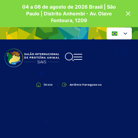
04 a 06 de agosto de 2026 Brasil | São
Paulo | Distrito Anhembi - Av. Olavo
Fontoura, 1209
Ínicio
Antônio Paraguassu