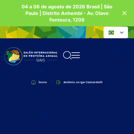
04 a 06 de agosto de 2026 Brasil | São
Paulo | Distrito Anhembi - Av. Olavo
Fontoura, 1209
Ínicio
Antônio Jorge Camardelli