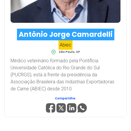
Antônio Jorge Camardelli
Abiec
São Paulo, SP
Médico veterinário formado pela Pontifícia
Universidade Católica do Rio Grande do Sul
(PUCRGS), está à frente da presidência da
Associação Brasileira das Indústrias Exportadoras
de Carne (ABIEC) desde 2010.
Compartilhe: