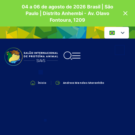
04 a 06 de agosto de 2026 Brasil | São
Paulo | Distrito Anhembi - Av. Olavo
Fontoura, 1209
Ínicio
Andrea Mendes Maranhão