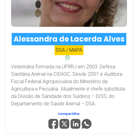
Alessandra de Lacerda Alves
DSA / MAPA
Veterinária formada na UFRRJ em 2003. Defesa
Sanitária Animal na CIDASC. Desde 2007 é Auditora
Fiscal Federal Agropecuária do Ministério da
Agricultura e Pecuária. Atualmente é chefe substituta
da Divisão de Sanidade dos Suídeos – DISS, do
Departamento de Saúde Animal – DSA.
Compartilhe: