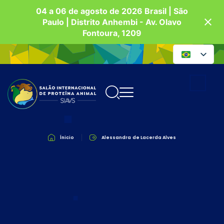
04 a 06 de agosto de 2026 Brasil | São
Paulo | Distrito Anhembi - Av. Olavo
Fontoura, 1209
Ínicio
Alessandra de Lacerda Alves