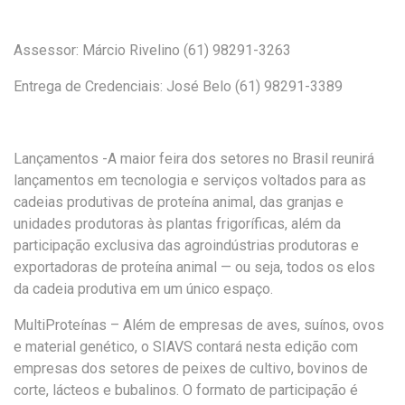
Assessor: Márcio Rivelino (61) 98291-3263
Entrega de Credenciais: José Belo (61) 98291-3389
Lançamentos
-A maior feira dos setores no Brasil reunirá
lançamentos em tecnologia e serviços voltados para as
cadeias produtivas de proteína animal, das granjas e
unidades produtoras às plantas frigoríficas, além da
participação exclusiva das agroindústrias produtoras e
exportadoras de proteína animal — ou seja, todos os elos
da cadeia produtiva em um único espaço.
MultiProteínas –
Além de empresas de aves, suínos, ovos
e material genético, o SIAVS contará nesta edição com
empresas dos setores de peixes de cultivo, bovinos de
corte, lácteos e bubalinos. O formato de participação é