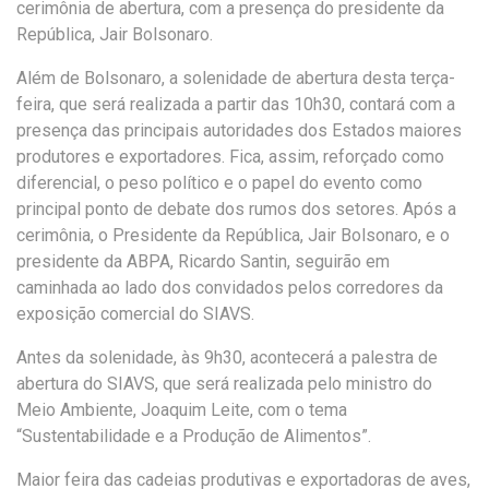
cerimônia de abertura, com a presença do presidente da
República, Jair Bolsonaro
.
Além de Bolsonaro,
a solenidade de abertura desta terça-
feira, que será realizada a partir das 10h30
, contará com a
presença das principais autoridades dos Estados maiores
produtores e exportadores. Fica, assim, reforçado como
diferencial, o peso político e o papel do evento como
principal ponto de debate dos rumos dos setores. Após a
cerimônia, o Presidente da República, Jair Bolsonaro, e o
presidente da ABPA, Ricardo Santin, seguirão em
caminhada ao lado dos convidados pelos corredores da
exposição comercial do SIAVS.
Antes da solenidade, às 9h30, acontecerá a palestra de
abertura do SIAVS, que será realizada pelo ministro do
Meio Ambiente, Joaquim Leite,
com o tema
“Sustentabilidade e a Produção de Alimentos”.
Maior feira das cadeias produtivas e exportadoras de aves,