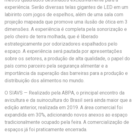
experiência. Serão diversas telas gigantes de LED em um
labirinto com jogos de espelhos, além de uma sala com
projeção mapeada que promove uma ilusão de ótica em 3
dimensões. A experiência é completa pela sonorização e
pelo cheiro de terra molhada, que é liberado
estrategicamente por odorizadores espalhados pelo
espaço. A experiência será pautada por apresentações
sobre os setores, a produção de alta qualidade, o papel do
país como parceiro pela segurança alimentar e a
importância da superação das barreiras para a produção e
distribuição dos alimentos no mundo.
O SIAVS
— Realizado pela ABPA, o principal encontro da
avicultura e da suinocultura do Brasil será ainda maior que a
edição anterior, realizada em 2019. A área comercial foi
expandida em 30%, adicionando novos anexos ao espaço
tradicionalmente ocupado pela feira. A comercialização de
espaços já foi praticamente encerrada.