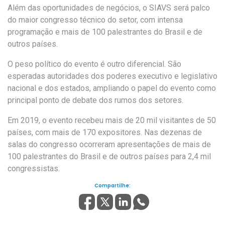
Além das oportunidades de negócios, o SIAVS será palco
do maior congresso técnico do setor, com intensa
programação e mais de 100 palestrantes do Brasil e de
outros países.
O peso político do evento é outro diferencial. São
esperadas autoridades dos poderes executivo e legislativo
nacional e dos estados, ampliando o papel do evento como
principal ponto de debate dos rumos dos setores.
Em 2019, o evento recebeu mais de 20 mil visitantes de 50
países, com mais de 170 expositores. Nas dezenas de
salas do congresso ocorreram apresentações de mais de
100 palestrantes do Brasil e de outros países para 2,4 mil
congressistas.
Compartilhe: