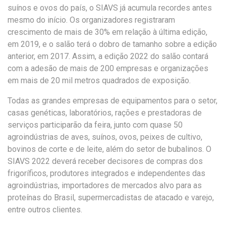
suínos e ovos do país, o SIAVS já acumula recordes antes
mesmo do início. Os organizadores registraram
crescimento de mais de 30% em relação à última edição,
em 2019, e o salão terá o dobro de tamanho sobre a edição
anterior, em 2017. Assim, a edição 2022 do salão contará
com a adesão de mais de 200 empresas e organizações
em mais de 20 mil metros quadrados de exposição.
Todas as grandes empresas de equipamentos para o setor,
casas genéticas, laboratórios, rações e prestadoras de
serviços participarão da feira, junto com quase 50
agroindústrias de aves, suínos, ovos, peixes de cultivo,
bovinos de corte e de leite, além do setor de bubalinos. O
SIAVS 2022 deverá receber decisores de compras dos
frigoríficos, produtores integrados e independentes das
agroindústrias, importadores de mercados alvo para as
proteínas do Brasil, supermercadistas de atacado e varejo,
entre outros clientes.