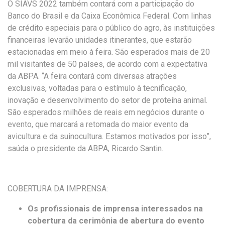
O SIAVS 2022 também contará com a participação do
Banco do Brasil e da Caixa Econômica Federal. Com linhas
de crédito especiais para o público do agro, às instituições
financeiras levarão unidades itinerantes, que estarão
estacionadas em meio à feira. São esperados mais de 20
mil visitantes de 50 países, de acordo com a expectativa
da ABPA. “A feira contará com diversas atrações
exclusivas, voltadas para o estímulo à tecnificação,
inovação e desenvolvimento do setor de proteína animal.
São esperados milhões de reais em negócios durante o
evento, que marcará a retomada do maior evento da
avicultura e da suinocultura. Estamos motivados por isso”,
saúda o presidente da ABPA, Ricardo Santin.
COBERTURA DA IMPRENSA:
Os profissionais de imprensa interessados na
cobertura da cerimônia de abertura do evento