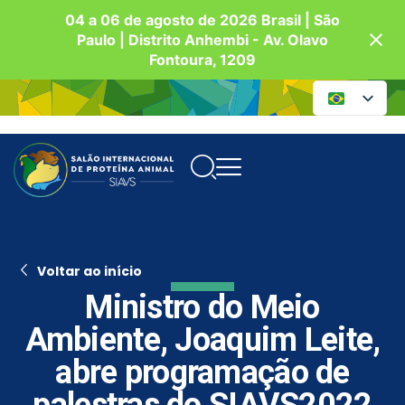
04 a 06 de agosto de 2026 Brasil | São
Paulo | Distrito Anhembi - Av. Olavo
Fontoura, 1209
Voltar ao início
Ministro do Meio
Ambiente, Joaquim Leite,
abre programação de