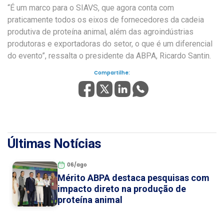
“É um marco para o SIAVS, que agora conta com
praticamente todos os eixos de fornecedores da cadeia
produtiva de proteína animal, além das agroindústrias
produtoras e exportadoras do setor, o que é um diferencial
do evento”, ressalta o presidente da ABPA, Ricardo Santin.
Compartilhe:
Últimas Notícias
06/ago
Mérito ABPA destaca pesquisas com
impacto direto na produção de
proteína animal