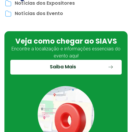
Notícias dos Expositores
Notícias dos Evento
Veja como chegar ao SIAVS
Encontre a localização e informações essenciais do
evento aqui!
Saiba Mais