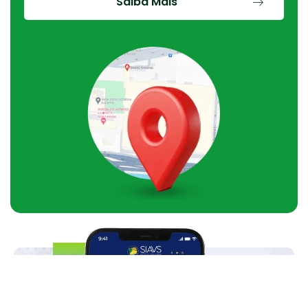
Saiba Mais