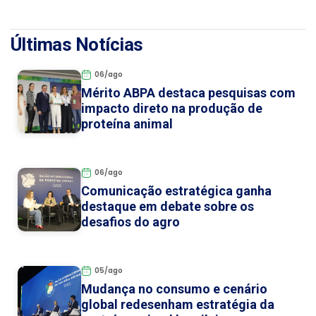
Últimas Notícias
06/ago
Mérito ABPA destaca pesquisas com
impacto direto na produção de
proteína animal
06/ago
Comunicação estratégica ganha
destaque em debate sobre os
desafios do agro
05/ago
Mudança no consumo e cenário
global redesenham estratégia da