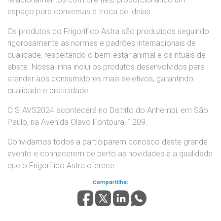
espaço para conversas e troca de ideias.
Os produtos do Frigorífico Astra são produzidos seguindo
rigorosamente as normas e padrões internacionais de
qualidade, respeitando o bem-estar animal e os rituais de
abate. Nossa linha inclui os produtos desenvolvidos para
atender aos consumidores mais seletivos, garantindo
qualidade e praticidade.
O SIAVS2024 acontecerá no Distrito do Anhembi, em São
Paulo, na Avenida Olavo Fontoura, 1209.
Convidamos todos a participarem conosco deste grande
evento e conhecerem de perto as novidades e a qualidade
que o Frigorífico Astra oferece.
Compartilhe: