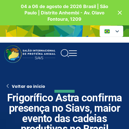
04 a 06 de agosto de 2026 Brasil | São
Paulo | Distrito Anhembi - Av. Olavo
Fontoura, 1209
Voltar ao início
Frigorífico Astra confirma
presença no Siavs, maior
evento das cadeias