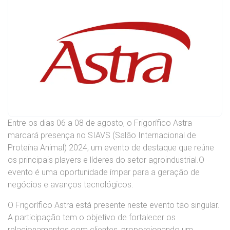
Entre os dias 06 a 08 de agosto, o Frigorífico Astra
marcará presença no SIAVS (Salão Internacional de
Proteína Animal) 2024, um evento de destaque que reúne
os principais players e líderes do setor agroindustrial.O
evento é uma oportunidade ímpar para a geração de
negócios e avanços tecnológicos.
O Frigorífico Astra está presente neste evento tão singular.
A participação tem o objetivo de fortalecer os
relacionamentos com clientes, proporcionando um