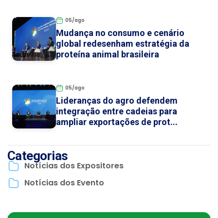
05/ago
Mudança no consumo e cenário
global redesenham estratégia da
proteína animal brasileira
05/ago
Lideranças do agro defendem
integração entre cadeias para
ampliar exportações de prot...
Categorias
Notícias dos Expositores
Notícias dos Evento