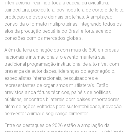
internacional, reunindo toda a cadeia da avicultura,
suinocultura, piscicultura, bovinocultura de corte e de leite,
produção de ovos e demais proteínas. A ampliação
consolida o formato multiproteínas, integrando todos os
elos da produção pecuária do Brasil e fortalecendo
conexões com os mercados globais.
Além da feira de negócios com mais de 300 empresas
nacionais e internacionais, o evento manterá sua
tradicional programação institucional de alto nível, com
presença de autoridades, lideranças do agronegócio,
especialistas internacionais, pesquisadores e
representantes de organismos multilaterais. Estão
previstos ainda fóruns técnicos, painéis de políticas
públicas, encontros bilaterais com países importadores,
além de ações voltadas para sustentabilidade, inovação,
bem-estar animal e segurança alimentar.
Entre os destaques de 2026 estão a ampliação da