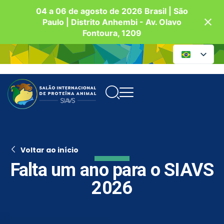
04 a 06 de agosto de 2026 Brasil | São
Paulo | Distrito Anhembi - Av. Olavo
Fontoura, 1209
Voltar ao início
Falta um ano para o SIAVS
2026