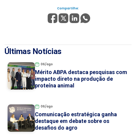
Compartilhe:
Últimas Notícias
06/ago
Mérito ABPA destaca pesquisas com
impacto direto na produção de
proteína animal
06/ago
Comunicação estratégica ganha
destaque em debate sobre os
desafios do agro