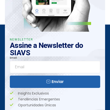
NEWSLETTER
Assine a Newsletter do
SIAVS
Email
Enviar
Insights Exclusivos
Tendências Emergentes
Oportunidades Únicas