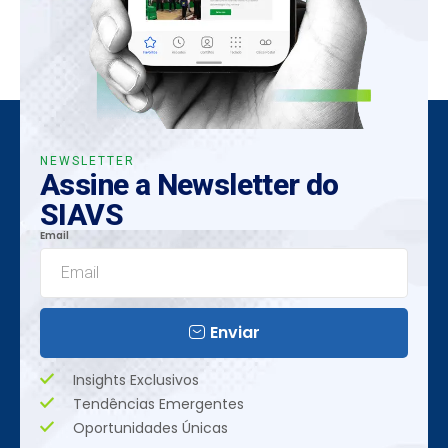
NEWSLETTER
Assine a Newsletter do
SIAVS
Email
Enviar
Insights Exclusivos
Tendências Emergentes
Oportunidades Únicas