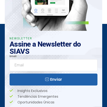
NEWSLETTER
Assine a Newsletter do
SIAVS
Email
Enviar
Insights Exclusivos
Tendências Emergentes
Oportunidades Únicas