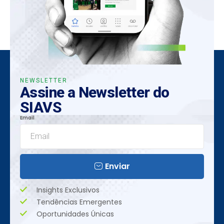
NEWSLETTER
Assine a Newsletter do
SIAVS
Email
Enviar
Insights Exclusivos
Tendências Emergentes
Oportunidades Únicas