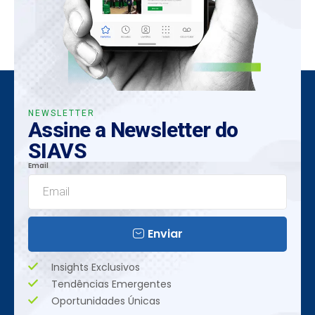
NEWSLETTER
Assine a Newsletter do
SIAVS
Email
Enviar
Insights Exclusivos
Tendências Emergentes
Oportunidades Únicas