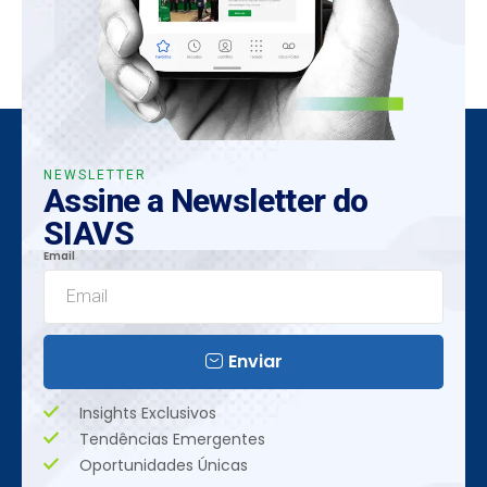
NEWSLETTER
Assine a Newsletter do
SIAVS
Email
Enviar
Insights Exclusivos
Tendências Emergentes
Oportunidades Únicas