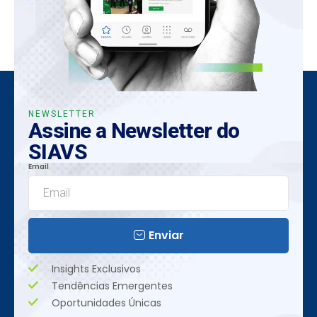
NEWSLETTER
Assine a Newsletter do
SIAVS
Email
Enviar
Insights Exclusivos
Tendências Emergentes
Oportunidades Únicas